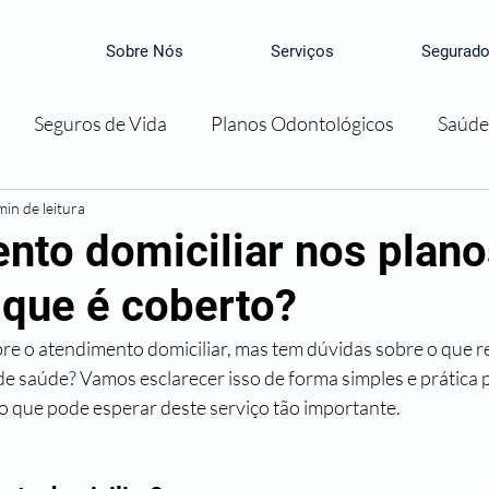
Sobre Nós
Serviços
Segurado
Seguros de Vida
Planos Odontológicos
Saúde
min de leitura
nto domiciliar nos plano
 que é coberto?
obre o atendimento domiciliar, mas tem dúvidas sobre o que r
de saúde? Vamos esclarecer isso de forma simples e prática 
 que pode esperar deste serviço tão importante.