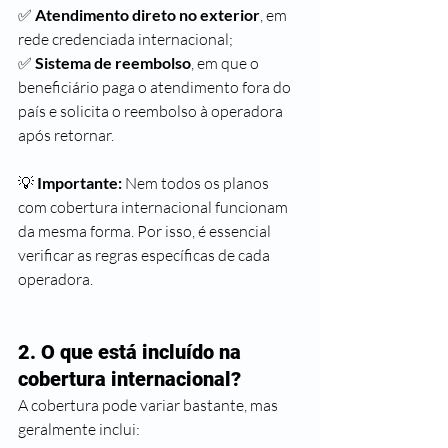
✅ 
Atendimento direto no exterior
, em 
rede credenciada internacional;
✅ 
Sistema de reembolso
, em que o 
beneficiário paga o atendimento fora do 
país e solicita o reembolso à operadora 
após retornar.
💡 
Importante:
 Nem todos os planos 
com cobertura internacional funcionam 
da mesma forma. Por isso, é essencial 
verificar as regras específicas de cada 
operadora.
2. O que está incluído na 
cobertura internacional?
A cobertura pode variar bastante, mas 
geralmente inclui: