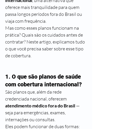
internacional
, uma alternativa que 
oferece mais tranquilidade para quem 
passa longos períodos fora do Brasil ou 
viaja com frequência.
Mas como esses planos funcionam na 
prática? Quais são os cuidados antes de 
contratar? Neste artigo, explicamos tudo 
o que você precisa saber sobre esse tipo 
de cobertura.
1. O que são planos de saúde 
com cobertura internacional?
São planos que, além da rede 
credenciada nacional, oferecem 
atendimento médico fora do Brasil
 — 
seja para emergências, exames, 
internações ou consultas.
Eles podem funcionar de duas formas: