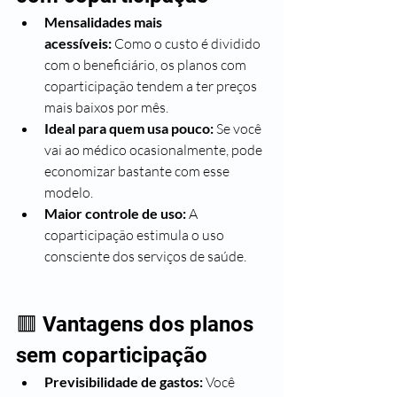
Mensalidades mais 
acessíveis:
 Como o custo é dividido 
com o beneficiário, os planos com 
coparticipação tendem a ter preços 
mais baixos por mês.
Ideal para quem usa pouco:
 Se você 
vai ao médico ocasionalmente, pode 
economizar bastante com esse 
modelo.
Maior controle de uso:
 A 
coparticipação estimula o uso 
consciente dos serviços de saúde.
🟥 Vantagens dos planos 
sem coparticipação
Previsibilidade de gastos:
 Você 