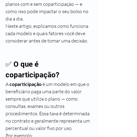
planos com e sem coparticipação — e 
como isso pode impactar o seu bolso no 
dia a dia.
Neste artigo, explicamos como funciona 
cada modelo e quais fatores você deve 
considerar antes de tomar uma decisão.
✅ O que é 
coparticipação?
A 
coparticipação
 é um modelo em que o 
beneficiário paga uma parte do valor 
sempre que utiliza o plano — como 
consultas, exames ou outros 
procedimentos. Essa taxa é determinada 
no contrato e geralmente representa um 
percentual ou valor fixo por uso.
Por exemplo: