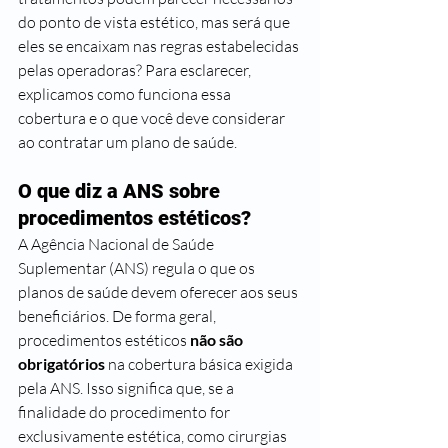
do ponto de vista estético, mas será que 
eles se encaixam nas regras estabelecidas 
pelas operadoras? Para esclarecer, 
explicamos como funciona essa 
cobertura e o que você deve considerar 
ao contratar um plano de saúde.
O que diz a ANS sobre 
procedimentos estéticos?
A Agência Nacional de Saúde 
Suplementar (ANS) regula o que os 
planos de saúde devem oferecer aos seus 
beneficiários. De forma geral, 
procedimentos estéticos 
não são 
obrigatórios
 na cobertura básica exigida 
pela ANS. Isso significa que, se a 
finalidade do procedimento for 
exclusivamente estética, como cirurgias 