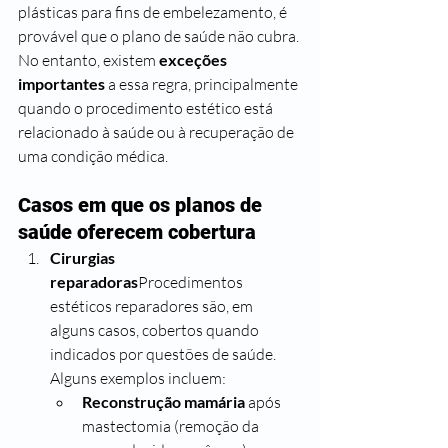
plásticas para fins de embelezamento, é 
provável que o plano de saúde não cubra.
No entanto, existem 
exceções 
importantes
 a essa regra, principalmente 
quando o procedimento estético está 
relacionado à saúde ou à recuperação de 
uma condição médica.
Casos em que os planos de 
saúde oferecem cobertura
Cirurgias 
reparadoras
Procedimentos 
estéticos reparadores são, em 
alguns casos, cobertos quando 
indicados por questões de saúde. 
Alguns exemplos incluem:
Reconstrução mamária
 após 
mastectomia (remoção da 