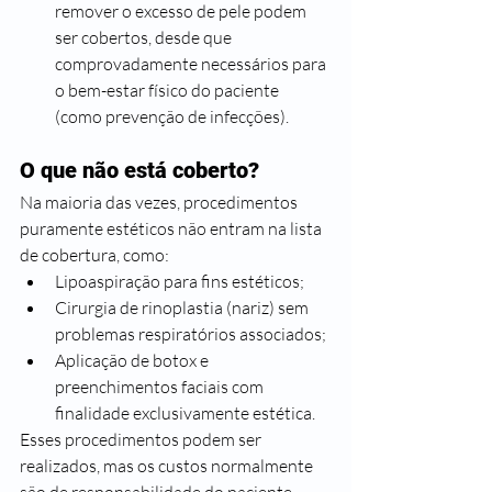
remover o excesso de pele podem 
ser cobertos, desde que 
comprovadamente necessários para 
o bem-estar físico do paciente 
(como prevenção de infecções).
O que não está coberto?
Na maioria das vezes, procedimentos 
puramente estéticos não entram na lista 
de cobertura, como:
Lipoaspiração para fins estéticos;
Cirurgia de rinoplastia (nariz) sem 
problemas respiratórios associados;
Aplicação de botox e 
preenchimentos faciais com 
finalidade exclusivamente estética.
Esses procedimentos podem ser 
realizados, mas os custos normalmente 