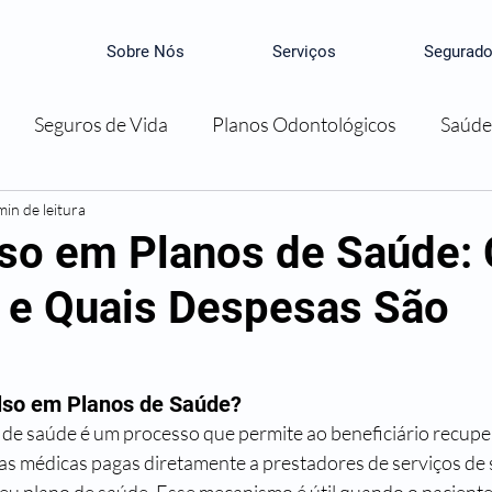
Sobre Nós
Serviços
Segurado
Seguros de Vida
Planos Odontológicos
Saúde
min de leitura
so em Planos de Saúde:
 e Quais Despesas São
lso em Planos de Saúde?
e saúde é um processo que permite ao beneficiário recuper
as médicas pagas diretamente a prestadores de serviços de